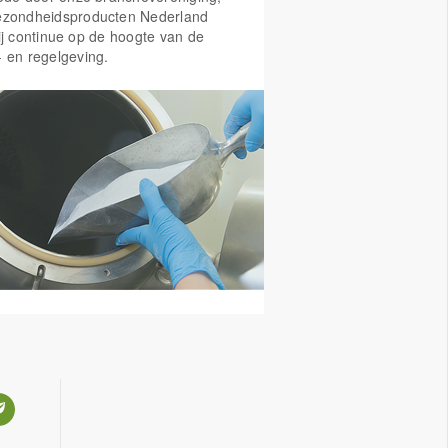
ezondheidsproducten Nederland
ij continue op de hoogte van de
- en regelgeving.