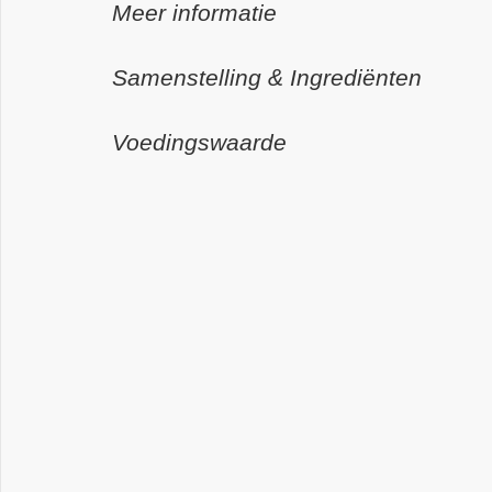
Meer informatie
Samenstelling & Ingrediënten
Voedingswaarde