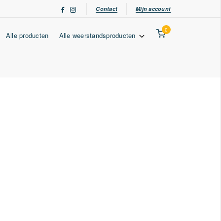
Contact
Mijn account
0
Alle producten
Alle weerstandsproducten