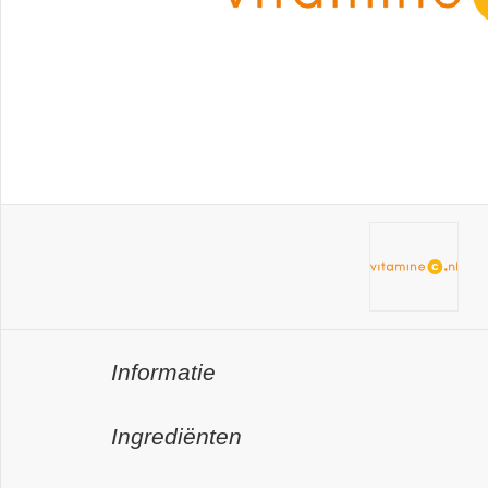
Informatie
Ingrediënten