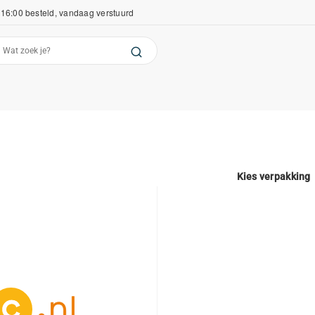
16:00 besteld, vandaag verstuurd
Kies verpakking