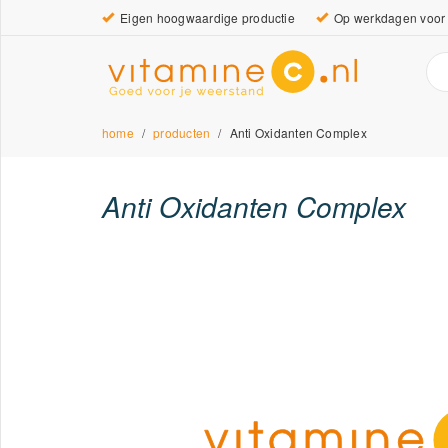
Eigen hoogwaardige productie
Op werkdagen voor 
home
producten
Anti Oxidanten Complex
Anti Oxidanten Complex