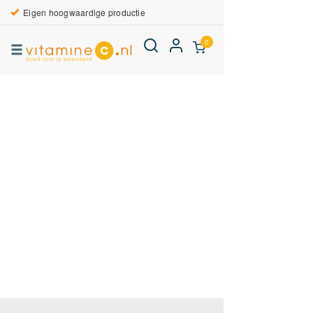
Eigen hoogwaardige productie
0