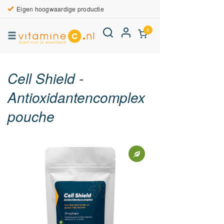
Eigen hoogwaardige productie
0
Cell Shield -
Antioxidantencomplex
pouche