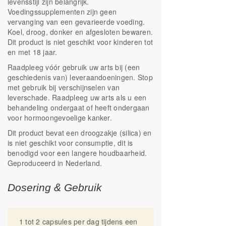
levensstijl zijn belangrijk.
Voedingssupplementen zijn geen
vervanging van een gevarieerde voeding.
Koel, droog, donker en afgesloten bewaren.
Dit product is niet geschikt voor kinderen tot
en met 18 jaar.
Raadpleeg vóór gebruik uw arts bij (een
geschiedenis van) leveraandoeningen. Stop
met gebruik bij verschijnselen van
leverschade. Raadpleeg uw arts als u een
behandeling ondergaat of heeft ondergaan
voor hormoongevoelige kanker.
Dit product bevat een droogzakje (silica) en
is niet geschikt voor consumptie, dit is
benodigd voor een langere houdbaarheid.
Geproduceerd in Nederland.
Dosering & Gebruik
1 tot 2 capsules per dag tijdens een