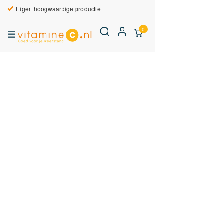
Eigen hoogwaardige productie
0