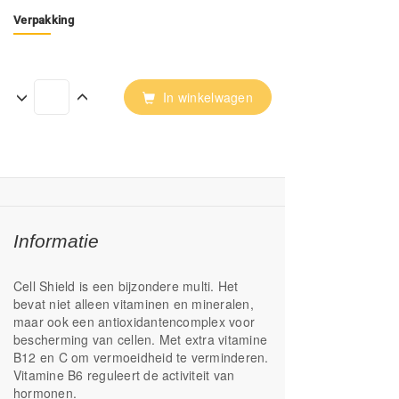
Verpakking
In winkelwagen
Informatie
Cell Shield is een bijzondere multi. Het
bevat niet alleen vitaminen en mineralen,
maar ook een antioxidantencomplex voor
bescherming van cellen. Met extra vitamine
B12 en C om vermoeidheid te verminderen.
Vitamine B6 reguleert de activiteit van
hormonen.