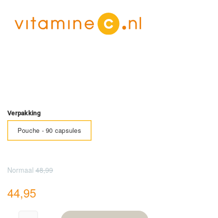
Verpakking
Pouche - 90 capsules
Normaal
48,99
44,95