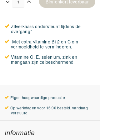
Binnenkort leverbaar
Zilverkaars ondersteunt tijdens de
overgang*
Met extra vitamine B12 en C om
vermoeidheid te verminderen.
Vitamine C, E, selenium, zink en
mangaan zijn celbeschermend
Eigen hoogwaardige productie
Op werkdagen voor 16:00 besteld, vandaag
verstuurd
Informatie