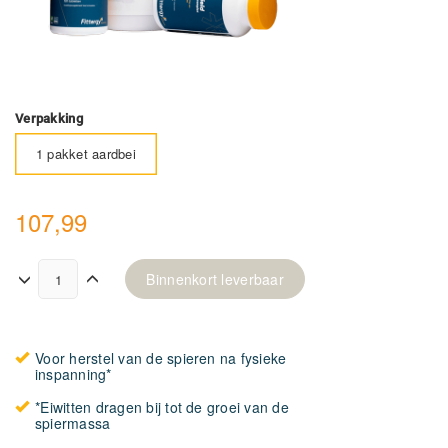
Verpakking
1 pakket aardbei
107,99
Binnenkort leverbaar
Voor herstel van de spieren na fysieke
inspanning*
*Eiwitten dragen bij tot de groei van de
spiermassa