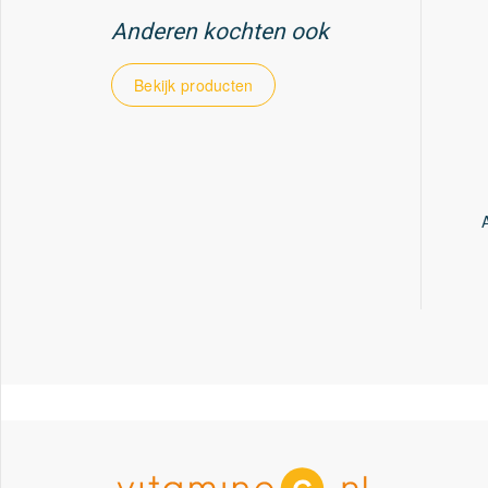
Anderen kochten ook
Bekijk producten