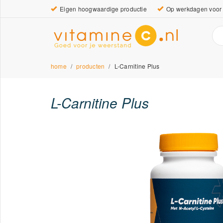
Eigen hoogwaardige productie
Op werkdagen voor 
home
producten
L-Carnitine Plus
L-Carnitine Plus