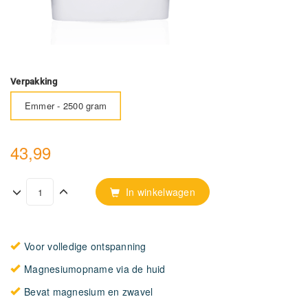
Verpakking
Emmer - 2500 gram
43,99
In winkelwagen
Voor volledige ontspanning
Magnesiumopname via de huid
Bevat magnesium en zwavel