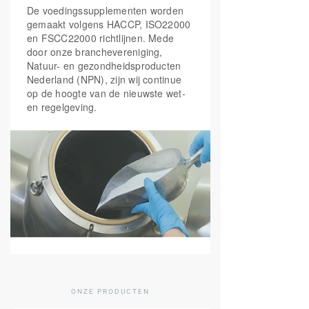
De voedingssupplementen worden
gemaakt volgens HACCP, ISO22000
en FSCC22000 richtlijnen. Mede
door onze branchevereniging,
Natuur- en gezondheidsproducten
Nederland (NPN), zijn wij continue
op de hoogte van de nieuwste wet-
en regelgeving.
ONZE PRODUCTEN