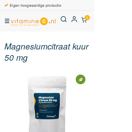
Eigen hoogwaardige productie
0
Magnesiumcitraat kuur
50 mg