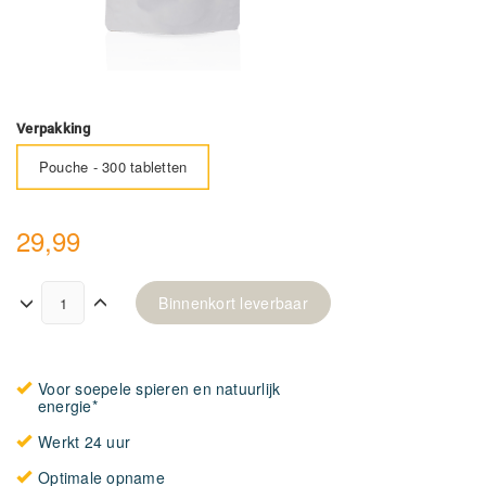
Verpakking
Pouche - 300 tabletten
29,99
Binnenkort leverbaar
Voor soepele spieren en natuurlijk
energie*
Werkt 24 uur
Optimale opname