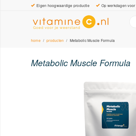
Eigen hoogwaardige productie
Op werkdagen voor 
home
producten
Metabolic Muscle Formula
Metabolic Muscle Formula