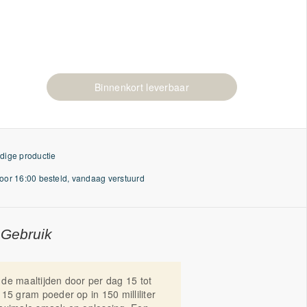
Binnenkort leverbaar
dige productie
or 16:00 besteld, vandaag verstuurd
 Gebruik
de maaltijden door per dag 15 tot
15 gram poeder op in 150 milliliter