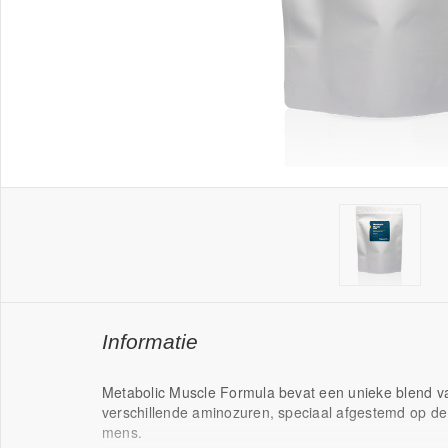
Informatie
Metabolic Muscle Formula bevat een unieke blend v
verschillende aminozuren, speciaal afgestemd op de
mens.