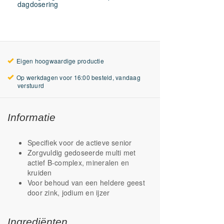
dagdosering
Eigen hoogwaardige productie
Op werkdagen voor 16:00 besteld, vandaag
verstuurd
Informatie
Specifiek voor de actieve senior
Zorgvuldig gedoseerde multi met
actief B-complex, mineralen en
kruiden
Voor behoud van een heldere geest
door zink, jodium en ijzer
Ingrediënten