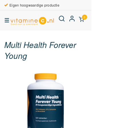
Eigen hoogwaardige productie
0
Multi Health Forever
Young