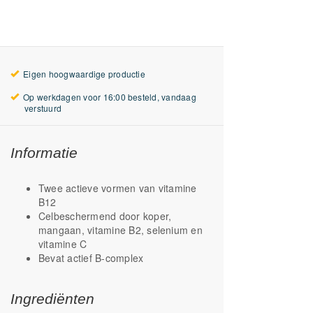
Eigen hoogwaardige productie
Op werkdagen voor 16:00 besteld, vandaag
verstuurd
Informatie
Twee actieve vormen van vitamine
B12
Celbeschermend door koper,
mangaan, vitamine B2, selenium en
vitamine C
Bevat actief B-complex
Ingrediënten