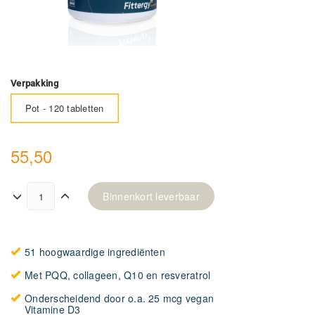
Verpakking
Pot - 120 tabletten
55,50
Binnenkort leverbaar
51 hoogwaardige ingrediënten
Met PQQ, collageen, Q10 en resveratrol
Onderscheidend door o.a. 25 mcg vegan
Vitamine D3