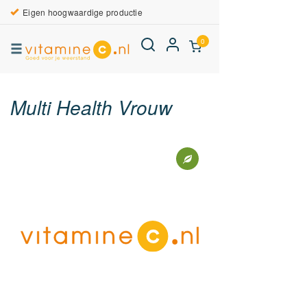
Eigen hoogwaardige productie
0
Multi Health Vrouw