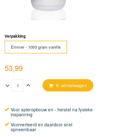
Verpakking
Emmer - 1000 gram vanille
53,99
In winkelwagen
Voor spieropbouw en - herstel na fysieke
inspanning
Voorverteerd en daardoor snel
opneembaar