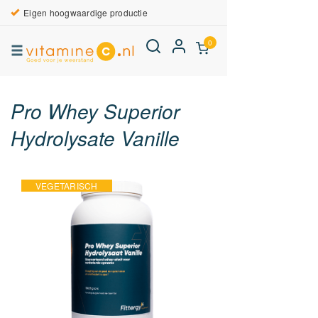
Eigen hoogwaardige productie
0
Pro Whey Superior
Hydrolysate Vanille
VEGETARISCH