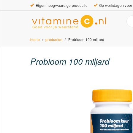
Eigen hoogwaardige productie
Op werkdagen voor 
home
producten
Probioom 100 miljard
Probioom 100 miljard