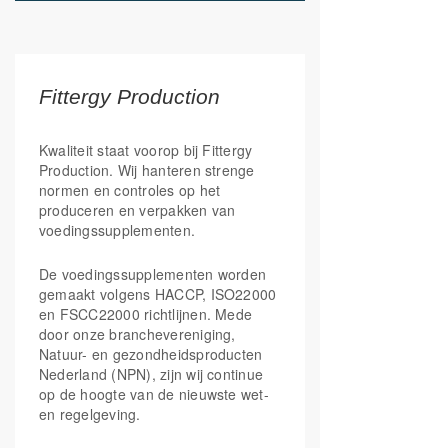
Fittergy Production
Kwaliteit staat voorop bij Fittergy
Production. Wij hanteren strenge
normen en controles op het
produceren en verpakken van
voedingssupplementen.
De voedingssupplementen worden
gemaakt volgens HACCP, ISO22000
en FSCC22000 richtlijnen. Mede
door onze branchevereniging,
Natuur- en gezondheidsproducten
Nederland (NPN), zijn wij continue
op de hoogte van de nieuwste wet-
en regelgeving.