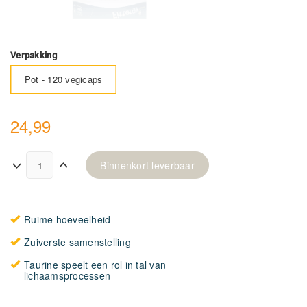
Verpakking
Pot - 120 vegicaps
24,99
Binnenkort leverbaar
Ruime hoeveelheid
Zuiverste samenstelling
Taurine speelt een rol in tal van
lichaamsprocessen