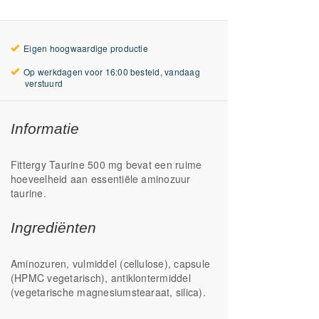
Eigen hoogwaardige productie
Op werkdagen voor 16:00 besteld, vandaag
verstuurd
Informatie
Fittergy Taurine 500 mg bevat een ruime
hoeveelheid aan essentiële aminozuur
taurine.
Ingrediënten
Aminozuren, vulmiddel (cellulose), capsule
(HPMC vegetarisch), antiklontermiddel
(vegetarische magnesiumstearaat, silica).