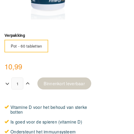
Verpakking
Pot - 60 tabletten
10,99
Binnenkort leverbaar
Vitamine D voor het behoud van sterke
botten
Is goed voor de spieren (vitamine D)
Ondersteunt het immuunsysteem