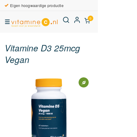
Eigen hoogwaardige productie
0
Vitamine D3 25mcg
Vegan