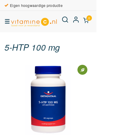
Eigen hoogwaardige productie
0
5-HTP 100 mg