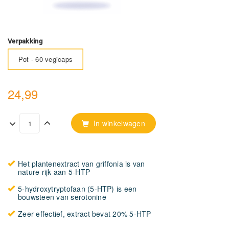
Verpakking
Pot - 60 vegicaps
24,99
In winkelwagen
Het plantenextract van griffonia is van
nature rijk aan 5-HTP
5-hydroxytryptofaan (5-HTP) is een
bouwsteen van serotonine
Zeer effectief, extract bevat 20% 5-HTP