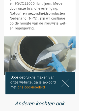
en FSCC22000 richtlijnen. Mede
door onze branchevereniging,
Natuur- en gezondheidsproducten
Nederland (NPN), zijn wij continue
op de hoogte van de nieuwste wet-
en regelgeving.
Door gebruik te maken van
onze website, ga je akkoord
met
ons cookiebeleid
ONZE PRODUCTEN
Anderen kochten ook