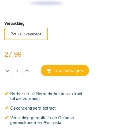
Verpakking
Pot - 60 vegicaps
27,99
In winkelwagen
Berberine uit Berberis Aristata extract
(ofwel zuurbes)
Geconcentreerd extract
Veelvuldig gebruikt in de Chinese
geneeskunde en Ayurveda