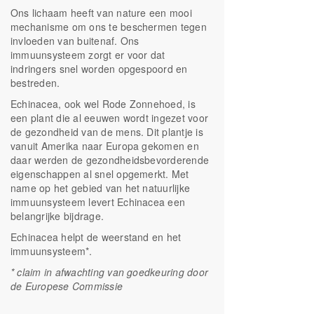
Ons lichaam heeft van nature een mooi
mechanisme om ons te beschermen tegen
invloeden van buitenaf. Ons
immuunsysteem zorgt er voor dat
indringers snel worden opgespoord en
bestreden.
Echinacea, ook wel Rode Zonnehoed, is
een plant die al eeuwen wordt ingezet voor
de gezondheid van de mens. Dit plantje is
vanuit Amerika naar Europa gekomen en
daar werden de gezondheidsbevorderende
eigenschappen al snel opgemerkt. Met
name op het gebied van het natuurlijke
immuunsysteem levert Echinacea een
belangrijke bijdrage.
Echinacea helpt de weerstand en het
immuunsysteem*.
* claim in afwachting van goedkeuring door
de Europese Commissie