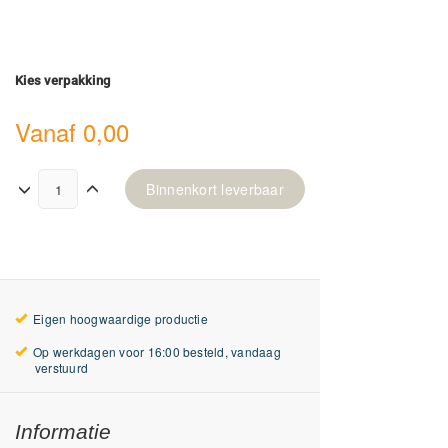
Kies verpakking
Vanaf
0,00
Binnenkort leverbaar
Eigen hoogwaardige productie
Op werkdagen voor 16:00 besteld, vandaag
verstuurd
Informatie