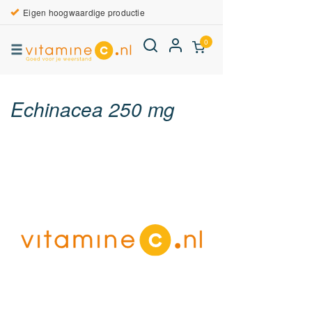
Eigen hoogwaardige productie
0
Echinacea 250 mg