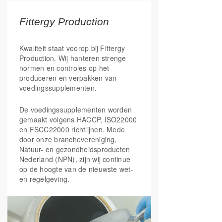
Fittergy Production
Kwaliteit staat voorop bij Fittergy
Production. Wij hanteren strenge
normen en controles op het
produceren en verpakken van
voedingssupplementen.
De voedingssupplementen worden
gemaakt volgens HACCP, ISO22000
en FSCC22000 richtlijnen. Mede
door onze branchevereniging,
Natuur- en gezondheidsproducten
Nederland (NPN), zijn wij continue
op de hoogte van de nieuwste wet-
en regelgeving.