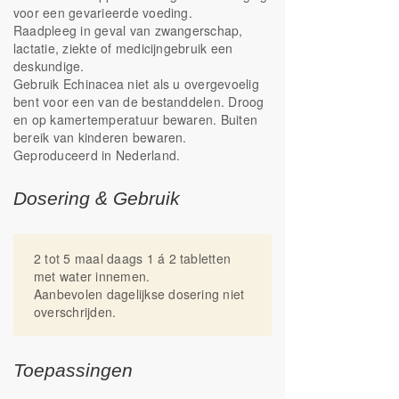
voor een gevarieerde voeding.
Raadpleeg in geval van zwangerschap,
lactatie, ziekte of medicijngebruik een
deskundige.
Gebruik Echinacea niet als u overgevoelig
bent voor een van de bestanddelen. Droog
en op kamertemperatuur bewaren. Buiten
bereik van kinderen bewaren.
Geproduceerd in Nederland.
Dosering & Gebruik
2 tot 5 maal daags 1 á 2 tabletten
met water innemen.
Aanbevolen dagelijkse dosering niet
overschrijden.
Toepassingen