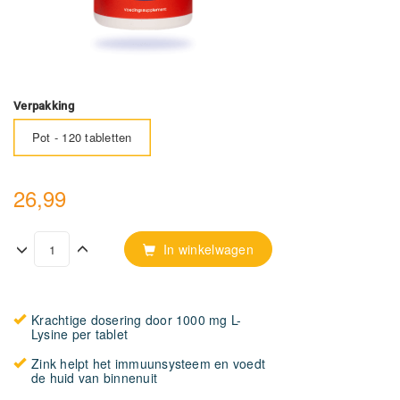
Verpakking
Pot - 120 tabletten
26,99
In winkelwagen
Krachtige dosering door 1000 mg L-
Lysine per tablet
Zink helpt het immuunsysteem en voedt
de huid van binnenuit