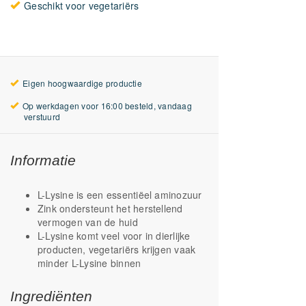
Geschikt voor vegetariërs
Eigen hoogwaardige productie
Op werkdagen voor 16:00 besteld, vandaag
verstuurd
Informatie
L-Lysine is een essentiëel aminozuur
Zink ondersteunt het herstellend
vermogen van de huid
L-Lysine komt veel voor in dierlijke
producten, vegetariërs krijgen vaak
minder L-Lysine binnen
Ingrediënten