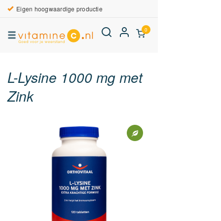
Eigen hoogwaardige productie
0
L-Lysine 1000 mg met
Zink