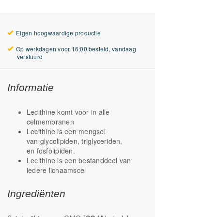
Eigen hoogwaardige productie
Op werkdagen voor 16:00 besteld, vandaag
verstuurd
Informatie
Lecithine komt voor in alle
celmembranen
Lecithine is een mengsel
van glycolipiden, triglyceriden,
en fosfolipiden.
Lecithine is een bestanddeel van
iedere lichaamscel
Ingrediënten