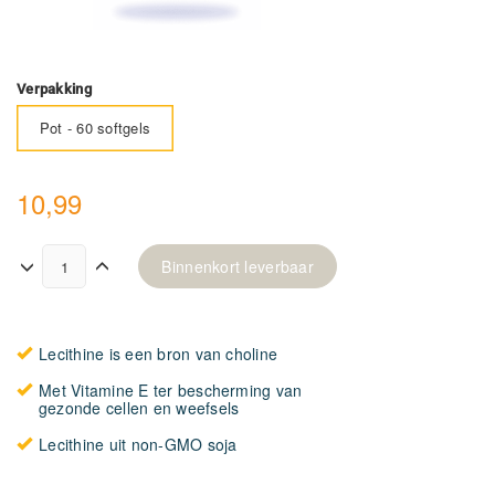
Verpakking
Pot - 60 softgels
10,99
Binnenkort leverbaar
Lecithine is een bron van choline
Met Vitamine E ter bescherming van
gezonde cellen en weefsels
Lecithine uit non-GMO soja