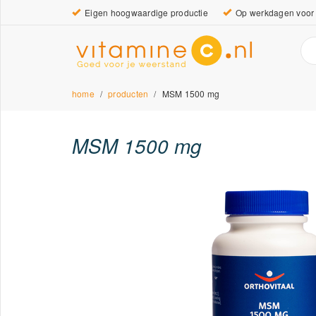
Eigen hoogwaardige productie
Op werkdagen voor 
home
producten
MSM 1500 mg
MSM 1500 mg