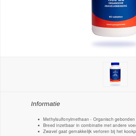
Informatie
Methylsulfonylmethaan - Organisch gebonden
Breed inzetbaar in combinatie met andere vo
Zwavel gaat gemakkelijk verloren bij het kook