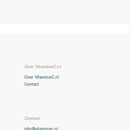
Over VitamineC.nl
Over VitamineC.nl
Contact
Contact
info@vitaminec.nl