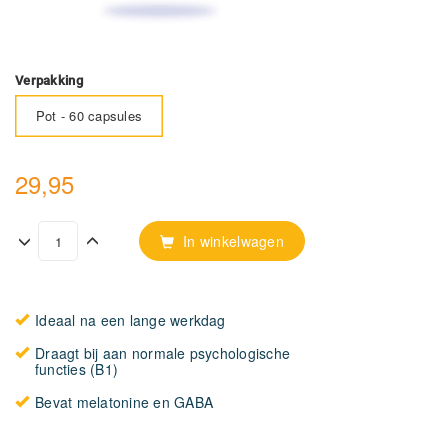
Verpakking
Pot - 60 capsules
29,95
In winkelwagen
Ideaal na een lange werkdag
Draagt bij aan normale psychologische
functies (B1)
Bevat melatonine en GABA