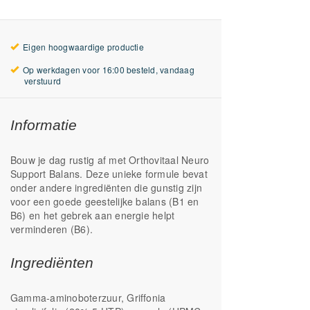
Eigen hoogwaardige productie
Op werkdagen voor 16:00 besteld, vandaag
verstuurd
Informatie
Bouw je dag rustig af met Orthovitaal Neuro
Support Balans. Deze unieke formule bevat
onder andere ingrediënten die gunstig zijn
voor een goede geestelijke balans (B1 en
B6) en het gebrek aan energie helpt
verminderen (B6).
Ingrediënten
Gamma-aminoboterzuur, Griffonia