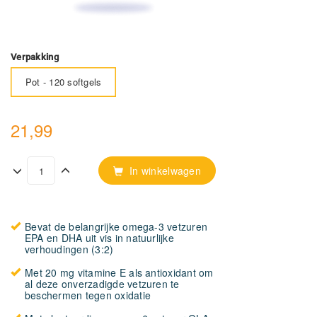
Verpakking
Pot - 120 softgels
21,99
In winkelwagen
Bevat de belangrijke omega-3 vetzuren
EPA en DHA uit vis in natuurlijke
verhoudingen (3:2)
Met 20 mg vitamine E als antioxidant om
al deze onverzadigde vetzuren te
beschermen tegen oxidatie