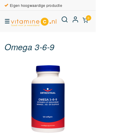
Eigen hoogwaardige productie
0
Omega 3-6-9