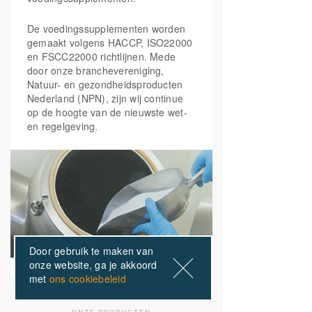
De voedingssupplementen worden
gemaakt volgens HACCP, ISO22000
en FSCC22000 richtlijnen. Mede
door onze branchevereniging,
Natuur- en gezondheidsproducten
Nederland (NPN), zijn wij continue
op de hoogte van de nieuwste wet-
en regelgeving.
Door gebruik te maken van
onze website, ga je akkoord
met
ons cookiebeleid