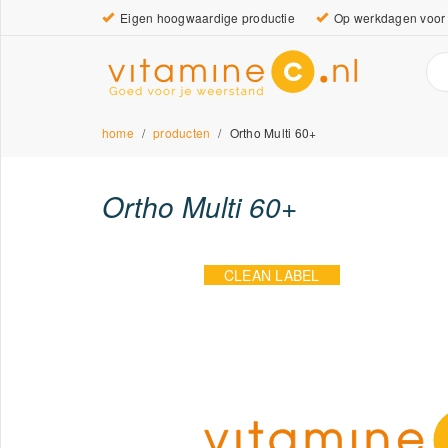
Eigen hoogwaardige productie
Op werkdagen voor 
home
producten
Ortho Multi 60+
Ortho Multi 60+
CLEAN LABEL