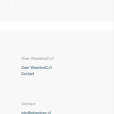
Over VitamineC.nl
Over VitamineC.nl
Contact
Contact
info@vitaminec.nl