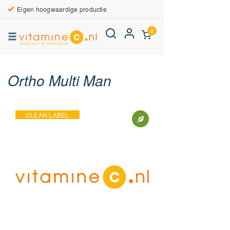
Eigen hoogwaardige productie
0
Ortho Multi Man
CLEAN LABEL