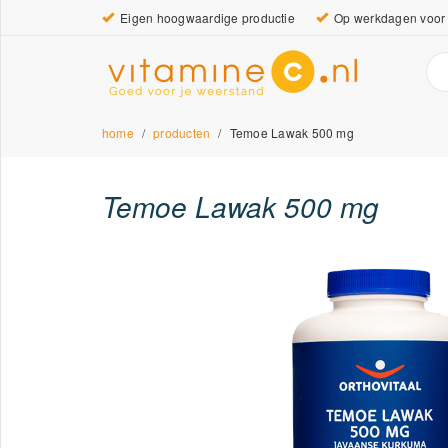
Eigen hoogwaardige productie
Op werkdagen voor 
home
producten
Temoe Lawak 500 mg
Temoe Lawak 500 mg