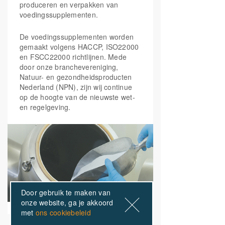
produceren en verpakken van
voedingssupplementen.
De voedingssupplementen worden
gemaakt volgens HACCP, ISO22000
en FSCC22000 richtlijnen. Mede
door onze branchevereniging,
Natuur- en gezondheidsproducten
Nederland (NPN), zijn wij continue
op de hoogte van de nieuwste wet-
en regelgeving.
Door gebruik te maken van
onze website, ga je akkoord
met
ons cookiebeleid