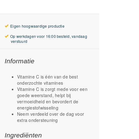
Eigen hoogwaardige productie
Op werkdagen voor 16:00 besteld, vandaag
verstuurd
Informatie
Vitamine C is één van de best
onderzochte vitamines
Vitamine C is zorgt mede voor een
goede weerstand, helpt bij
vermoeidheid en bevordert de
energiestofwisseling
Neem verdeeld over de dag voor
extra ondersteuning
Ingrediënten