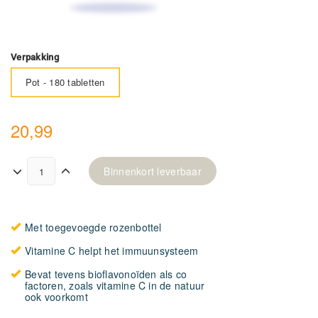
Verpakking
Pot - 180 tabletten
20,99
Binnenkort leverbaar
Met toegevoegde rozenbottel
Vitamine C helpt het immuunsysteem
Bevat tevens bioflavonoïden als co
factoren, zoals vitamine C in de natuur
ook voorkomt