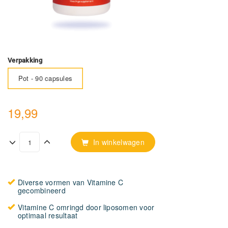
Verpakking
Pot - 90 capsules
19,99
In winkelwagen
Diverse vormen van Vitamine C
gecombineerd
Vitamine C omringd door liposomen voor
optimaal resultaat