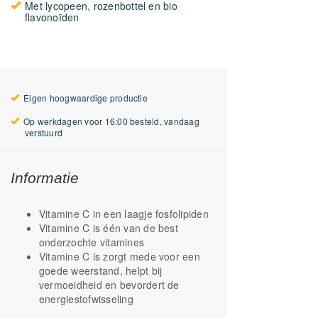
Met lycopeen, rozenbottel en bio
flavonoïden
Eigen hoogwaardige productie
Op werkdagen voor 16:00 besteld, vandaag
verstuurd
Informatie
Vitamine C in een laagje fosfolipiden
Vitamine C is één van de best
onderzochte vitamines
Vitamine C is zorgt mede voor een
goede weerstand, helpt bij
vermoeidheid en bevordert de
energiestofwisseling