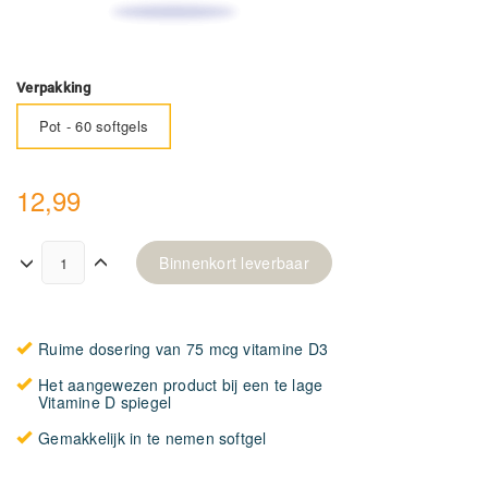
Verpakking
Pot - 60 softgels
12,99
Binnenkort leverbaar
Ruime dosering van 75 mcg vitamine D3
Het aangewezen product bij een te lage
Vitamine D spiegel
Gemakkelijk in te nemen softgel